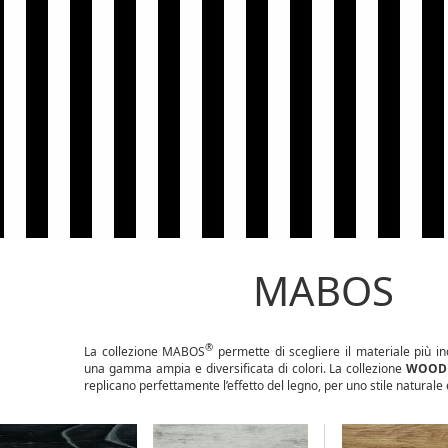
MABOS
®
La collezione MABOS
permette di scegliere il materiale più in
una gamma ampia e diversificata di colori. La collezione
WOOD
replicano perfettamente l’effetto del legno, per uno stile natural